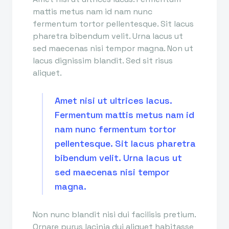
mattis metus nam id nam nunc
fermentum tortor pellentesque. Sit lacus
pharetra bibendum velit. Urna lacus ut
sed maecenas nisi tempor magna. Non ut
lacus dignissim blandit. Sed sit risus
aliquet.
Amet nisi ut ultrices lacus.
Fermentum mattis metus nam id
nam nunc fermentum tortor
pellentesque. Sit lacus pharetra
bibendum velit. Urna lacus ut
sed maecenas nisi tempor
magna.
Non nunc blandit nisi dui facilisis pretium.
Ornare purus lacinia dui aliquet habitasse