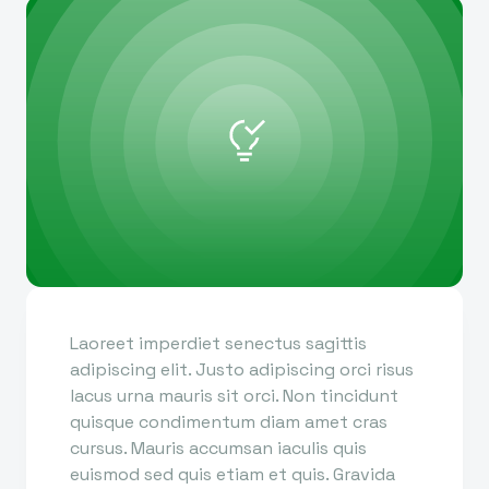
Laoreet imperdiet senectus sagittis
adipiscing elit. Justo adipiscing orci risus
lacus urna mauris sit orci. Non tincidunt
quisque condimentum diam amet cras
cursus. Mauris accumsan iaculis quis
euismod sed quis etiam et quis. Gravida