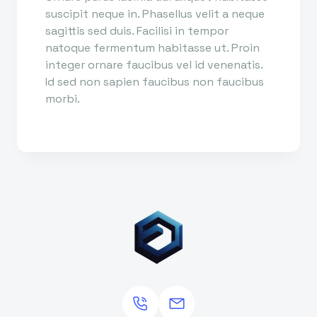
suscipit neque in. Phasellus velit a neque
sagittis sed duis. Facilisi in tempor
natoque fermentum habitasse ut. Proin
integer ornare faucibus vel id venenatis.
Id sed non sapien faucibus non faucibus
morbi.