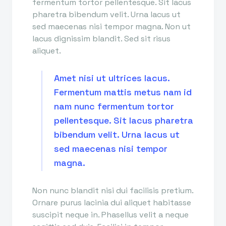
fermentum tortor pellentesque. Sit lacus
pharetra bibendum velit. Urna lacus ut
sed maecenas nisi tempor magna. Non ut
lacus dignissim blandit. Sed sit risus
aliquet.
Amet nisi ut ultrices lacus.
Fermentum mattis metus nam id
nam nunc fermentum tortor
pellentesque. Sit lacus pharetra
bibendum velit. Urna lacus ut
sed maecenas nisi tempor
magna.
Non nunc blandit nisi dui facilisis pretium.
Ornare purus lacinia dui aliquet habitasse
suscipit neque in. Phasellus velit a neque