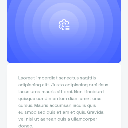
Laoreet imperdiet senectus sagittis
adipiscing elit. Justo adipiscing orci risus
lacus urna mauris sit orci. Non tincidunt
quisque condimentum diam amet cras
cursus. Mauris accumsan iaculis quis
euismod sed quis etiam et quis. Gravida
vel nisl ut aenean quis a ullamcorper
donec.