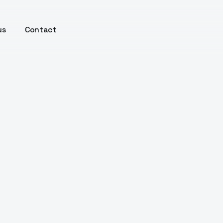
us
Contact