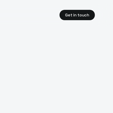
Get in touch